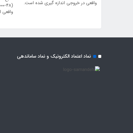
واقعی در خروجی اندازه گیری شده است.
واقعی ا
نماد اعتماد الکترونیک و نماد ساماندهی