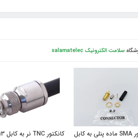
شگاه
سلامت الکترونیک salamatelec
کانکتور SMA ماده پنلی به کابل
کانکتور 