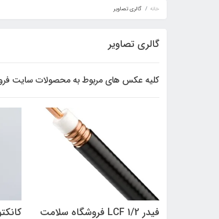
خانه
گالری تصاویر
گالری تصاویر
کلیه عکس های مربوط به محصولات سایت فرو
فیدر 1/2 LCF فروشگاه سلامت