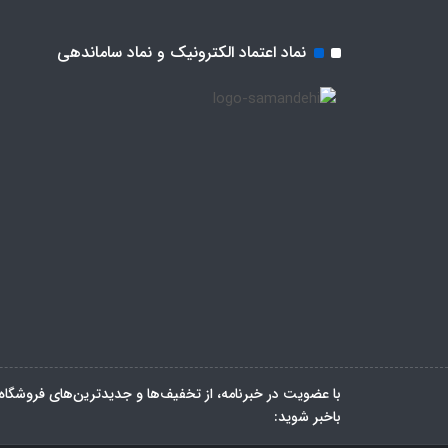
نماد اعتماد الکترونیک و نماد ساماندهی
با عضویت در خبرنامه، از تخفیف‌ها و جدیدترین‌های فروشگاه
باخبر شوید: