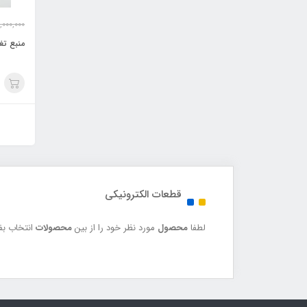
000,000
منبع تغذیه -48
قطعات الکترونیکی
لطفا
محصول
مورد نظر خود را از بین
محصولات
انتخاب بفر