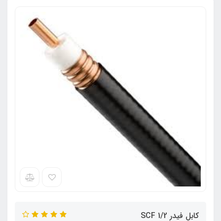
کابل فیدر 1/2 SCF