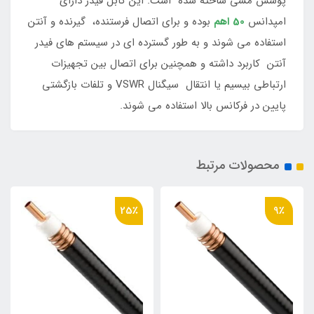
پوشش مسی ساخته شده است. این کابل فیدر دارای
امپدانس
50 اهم
بوده و برای اتصال فرستنده، گیرنده و آنتن
استفاده می شوند و به طور گسترده ای در سیستم های فیدر
آنتن کاربرد داشته و همچنین برای اتصال بین تجهیزات
ارتباطی بیسیم یا انتقال سیگنال VSWR و تلفات بازگشتی
پایین در فرکانس بالا استفاده می شوند.
محصولات مرتبط
25٪
25٪