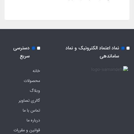
نماد اعتماد الکترونیک و نماد
دسترسی
ساماندهی
سریع
خانه
محصولات
وبلاگ
گالری تصاویر
تماس با ما
درباره ما
قوانین و مقررات