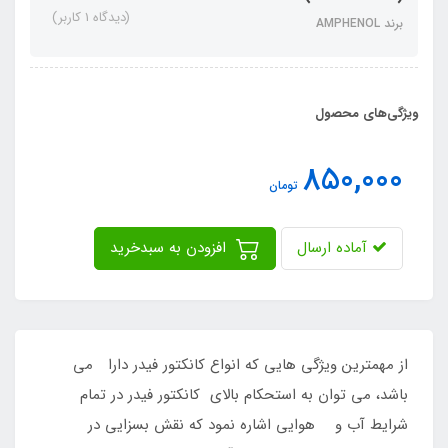
(دیدگاه 1 کاربر)
برند AMPHENOL
ویژگی‌های محصول
850,000
تومان
آماده ارسال
افزودن به سبدخرید
از مهمترین ویژگی هایی که انواع کانکتور فیدر دارا می
باشد، می توان به استحکام بالای کانکتور فیدر در تمام
شرایط آب و هوایی اشاره نمود که نقش بسزایی در