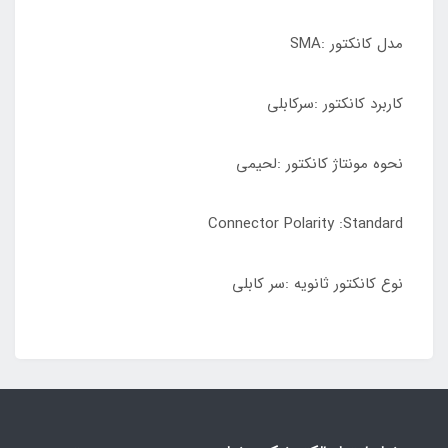
مدل کانکتور :SMA
کاربرد کانکتور :سرکابلی
نحوه مونتاژ کانکتور :لحیمی
Connector Polarity :Standard
نوع کانکتور ثانویه :سر کابلی