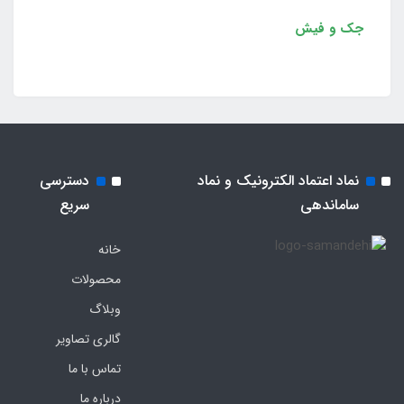
جک و فیش
نماد اعتماد الکترونیک و نماد
دسترسی
ساماندهی
سریع
خانه
محصولات
وبلاگ
گالری تصاویر
تماس با ما
درباره ما