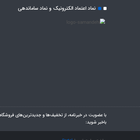
نماد اعتماد الکترونیک و نماد ساماندهی
با عضویت در خبرنامه، از تخفیف‌ها و جدیدترین‌های فروشگاه
باخبر شوید: