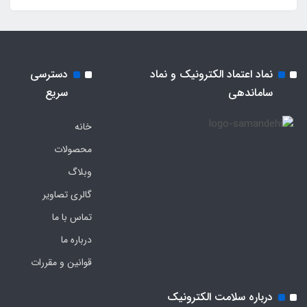
نماد اعتماد الکترونیک و نماد
دسترسی
ساماندهی
سریع
خانه
محصولات
وبلاگ
گالری تصاویر
تماس با ما
درباره ما
قوانین و مقررات
درباره سلامت الکترونیک