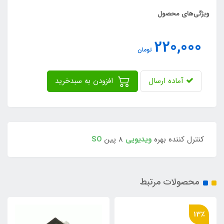
ویژگی‌های محصول
220,000
تومان
آماده ارسال
افزودن به سبدخرید
کنترل کننده بهره
ویدیویی
8 پین
SO
محصولات مرتبط
13٪