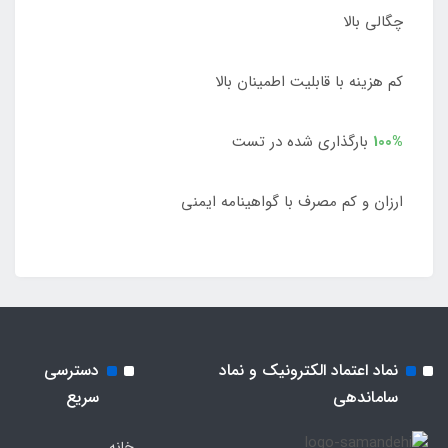
چگالی بالا
کم هزینه با قابلیت اطمینان بالا
100%
بارگذاری شده در تست
ارزان و کم مصرف با گواهینامه ایمنی
نماد اعتماد الکترونیک و نماد
دسترسی
ساماندهی
سریع
خانه