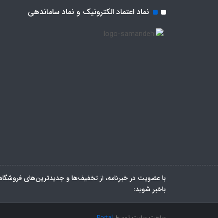
نماد اعتماد الکترونیک و نماد ساماندهی
با عضویت در خبرنامه، از تخفیف‌ها و جدیدترین‌های فروشگاه
باخبر شوید:
ساخت سایت توسط
Portal