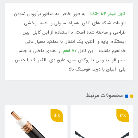
کابل فیدر LCF 1/2
به طور خاص به منظور برآوردن نمودن
الزامات شبکه های تلفن همراه، سلولی و همه پخشی
طراحی و ساخته شده است. با استفاده از این کابل بین
ایستگاه پایه و آنتن، یک انتقال با عملکرد بسیار عالی
خواهیم داشت. این کابل
50 اهم
از هادی داخلی با جنس
سیم آلومینیومی با روکش مس، عایق دی الکتریک با جنس
پلی اتیلن با درجه فومینگ بالا
محصولات مرتبط
21٪
14٪